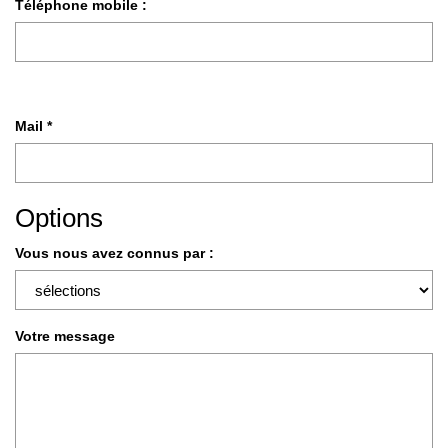
Téléphone mobile :
Mail *
Options
Vous nous avez connus par :
Votre message