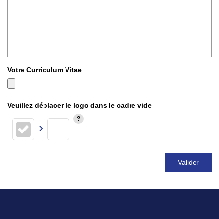
Votre Curriculum Vitae
Veuillez déplacer le logo dans le cadre vide
Valider