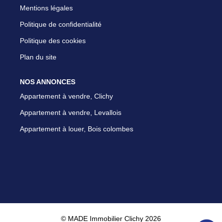
Mentions légales
Politique de confidentialité
Politique des cookies
Plan du site
NOS ANNONCES
Appartement à vendre, Clichy
Appartement à vendre, Levallois
Appartement à louer, Bois colombes
© MADE Immobilier Clichy 2026