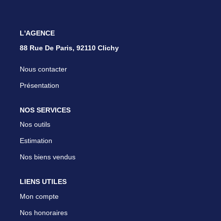
L'AGENCE
88 Rue De Paris, 92110 Clichy
Nous contacter
Présentation
NOS SERVICES
Nos outils
Estimation
Nos biens vendus
LIENS UTILES
Mon compte
Nos honoraires