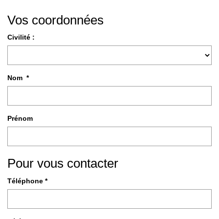
Vos coordonnées
Civilité :
Nom *
Prénom
Pour vous contacter
Téléphone *