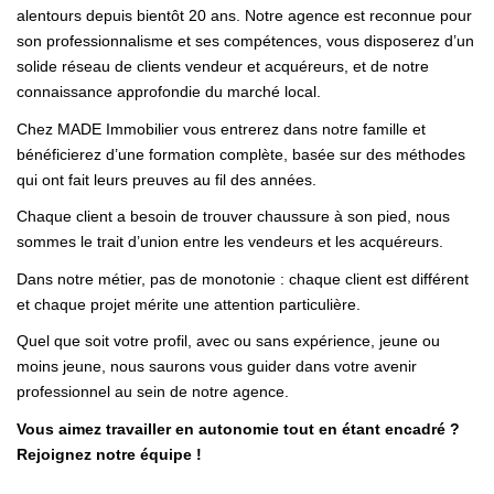
alentours depuis bientôt 20 ans. Notre agence est reconnue pour
son professionnalisme et ses compétences, vous disposerez d’un
solide réseau de clients vendeur et acquéreurs, et de notre
connaissance approfondie du marché local.
Chez MADE Immobilier vous entrerez dans notre famille et
bénéficierez d’une formation complète, basée sur des méthodes
qui ont fait leurs preuves au fil des années.
Chaque client a besoin de trouver chaussure à son pied, nous
sommes le trait d’union entre les vendeurs et les acquéreurs.
Dans notre métier, pas de monotonie : chaque client est différent
et chaque projet mérite une attention particulière.
Quel que soit votre profil, avec ou sans expérience, jeune ou
moins jeune, nous saurons vous guider dans votre avenir
professionnel au sein de notre agence.
Vous aimez travailler en autonomie tout en étant encadré ?
Rejoignez notre équipe !