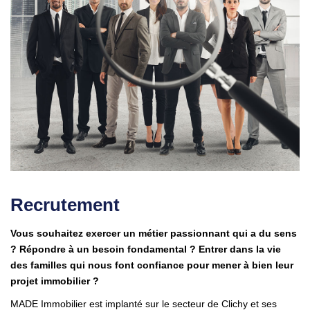
Nous Rejoindre
Parrainer Un Proche
CONTACT
Recrutement
Vous souhaitez exercer un métier passionnant qui a du sens
? Répondre à un besoin fondamental ? Entrer dans la vie
des familles qui nous font confiance pour mener à bien leur
projet immobilier ?
MADE Immobilier est implanté sur le secteur de Clichy et ses