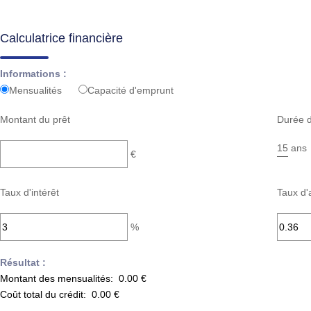
Calculatrice financière
Informations :
Mensualités
Capacité d'emprunt
Montant du prêt
Durée d
ans
€
Taux d'intérêt
Taux d'
%
Résultat :
Montant des mensualités:
0.00 €
Coût total du crédit:
0.00 €