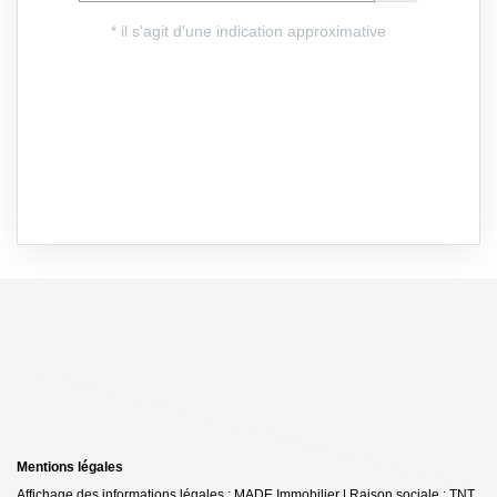
Mentions légales
Affichage des informations légales : MADE Immobilier | Raison sociale : TNT