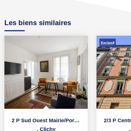
Les biens similaires
Exclusif
2 P Sud Ouest Mairie/Porte de Clichy parfait état
,
Clichy