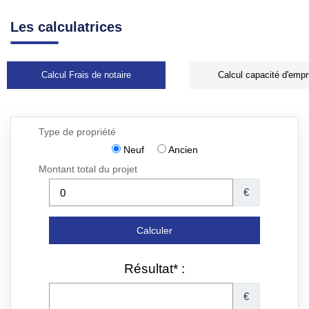
Les calculatrices
Calcul Frais de notaire
Calcul capacité d'empr