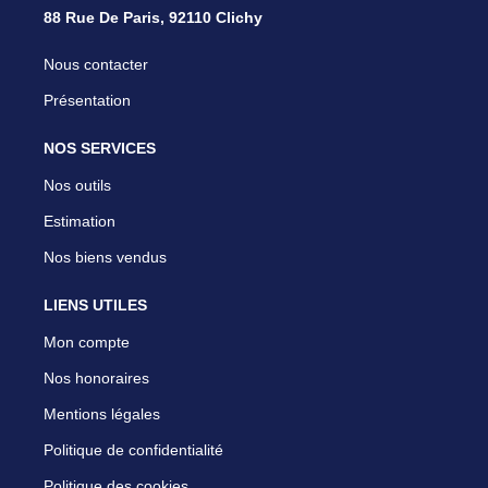
88 Rue De Paris, 92110 Clichy
Nous contacter
Présentation
NOS SERVICES
Nos outils
Estimation
Nos biens vendus
LIENS UTILES
Mon compte
Nos honoraires
Mentions légales
Politique de confidentialité
Politique des cookies