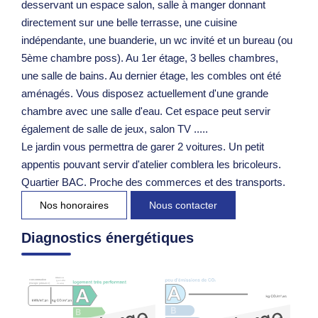
desservant un espace salon, salle à manger donnant
directement sur une belle terrasse, une cuisine
indépendante, une buanderie, un wc invité et un bureau (ou
5ème chambre poss). Au 1er étage, 3 belles chambres,
une salle de bains. Au dernier étage, les combles ont été
aménagés. Vous disposez actuellement d'une grande
chambre avec une salle d'eau. Cet espace peut servir
également de salle de jeux, salon TV .....
Le jardin vous permettra de garer 2 voitures. Un petit
appentis pouvant servir d'atelier comblera les bricoleurs.
Quartier BAC. Proche des commerces et des transports.
Nos honoraires
Nous contacter
Diagnostics énergétiques