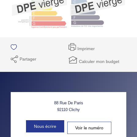
Imprimer
Partager
Calculer mon budget
88 Rue De Paris
92110
Clichy
Nous écrire
Voir le numéro