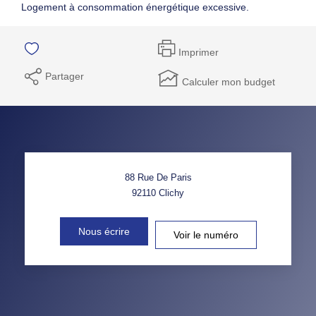
Logement à consommation énergétique excessive.
Imprimer
Partager
Calculer mon budget
88 Rue De Paris
92110
Clichy
Nous écrire
Voir le numéro