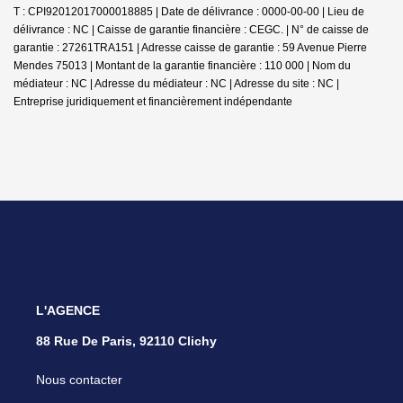
T : CPI92012017000018885 | Date de délivrance : 0000-00-00 | Lieu de
délivrance : NC | Caisse de garantie financière : CEGC. | N° de caisse de
garantie : 27261TRA151 | Adresse caisse de garantie : 59 Avenue Pierre
Mendes 75013 | Montant de la garantie financière : 110 000 | Nom du
médiateur : NC | Adresse du médiateur : NC | Adresse du site : NC |
Entreprise juridiquement et financièrement indépendante
L'AGENCE
88 Rue De Paris, 92110 Clichy
Nous contacter