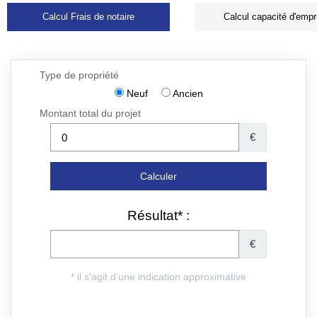
Calcul Frais de notaire
Calcul capacité d'empr