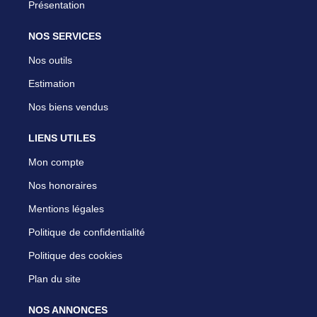
Présentation
NOS SERVICES
Nos outils
Estimation
Nos biens vendus
LIENS UTILES
Mon compte
Nos honoraires
Mentions légales
Politique de confidentialité
Politique des cookies
Plan du site
NOS ANNONCES