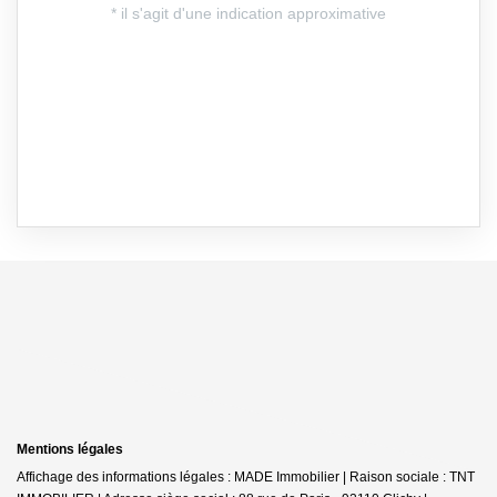
Mentions légales
Affichage des informations légales : MADE Immobilier | Raison sociale : TNT