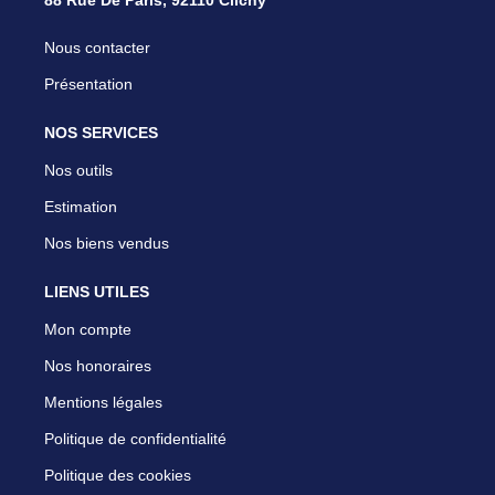
Nous contacter
Présentation
NOS SERVICES
Nos outils
Estimation
Nos biens vendus
LIENS UTILES
Mon compte
Nos honoraires
Mentions légales
Politique de confidentialité
Politique des cookies