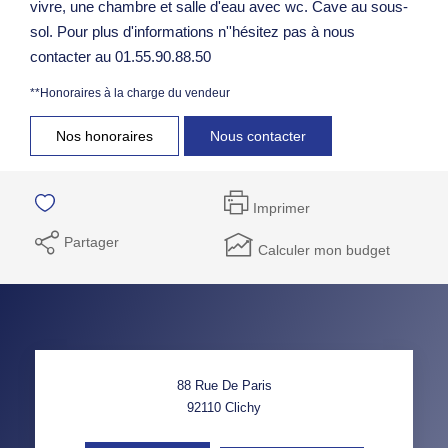
vivre, une chambre et salle d'eau avec wc. Cave au sous-
sol. Pour plus d'informations n''hésitez pas à nous
contacter au 01.55.90.88.50
**
Honoraires à la charge du vendeur
Nos honoraires
Nous contacter
Imprimer
Partager
Calculer mon budget
88 Rue De Paris
92110
Clichy