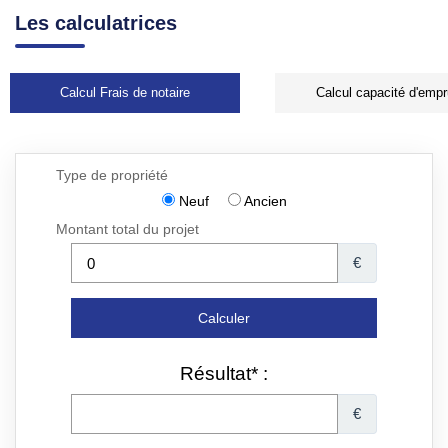
Les calculatrices
Calcul Frais de notaire
Calcul capacité d'empr