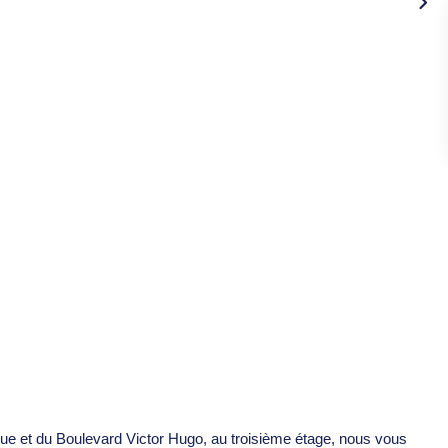
ue et du Boulevard Victor Hugo, au troisième étage, nous vous