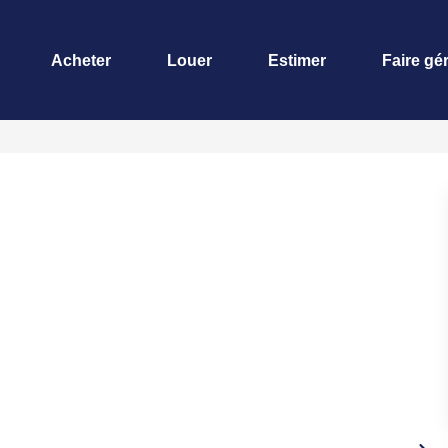
Acheter
Louer
Estimer
Faire gé