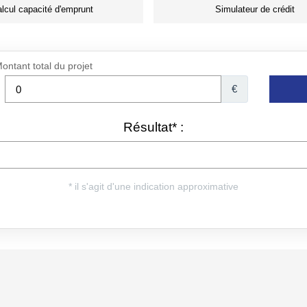
lcul capacité d'emprunt
Simulateur de crédit