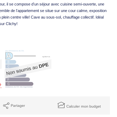
ur, il se compose d'un séjour avec cuisine semi-ouverte, une
emble de l'appartement se situe sur une cour calme, exposition
ein centre ville! Cave au sous-sol, chauffage collectif. Idéal
sur Clichy!
Partager
Calculer mon budget