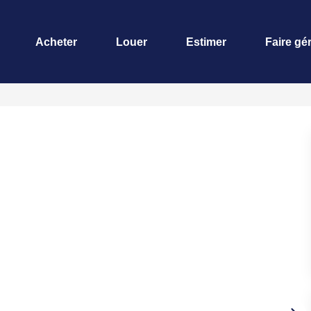
Acheter
Louer
Estimer
Faire gé