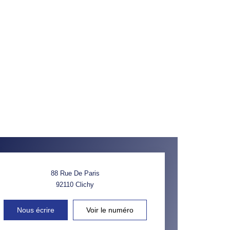
88 Rue De Paris
92110
Clichy
Nous écrire
Voir le numéro