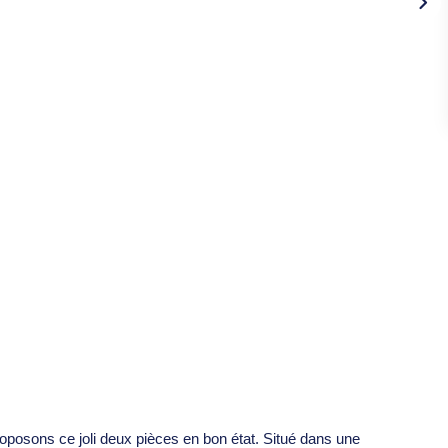
osons ce joli deux pièces en bon état. Situé dans une