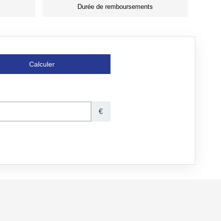
Durée de remboursements