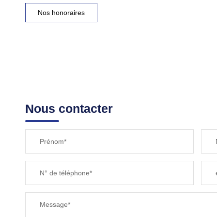
Nos honoraires
Nous contacter
Prénom*
N° de téléphone*
Message*