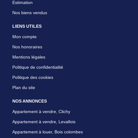
Estimation
Nos biens vendus
LIENS UTILES
Mon compte
Nos honoraires
Mentions légales
Politique de confidentialité
Politique des cookies
Plan du site
NOS ANNONCES
Appartement à vendre, Clichy
Appartement à vendre, Levallois
Appartement à louer, Bois colombes