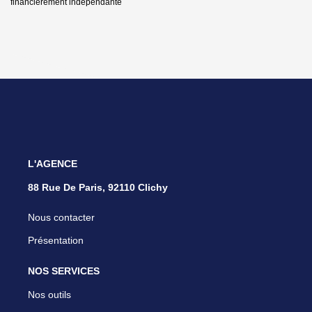
financièrement indépendante
L'AGENCE
88 Rue De Paris, 92110 Clichy
Nous contacter
Présentation
NOS SERVICES
Nos outils