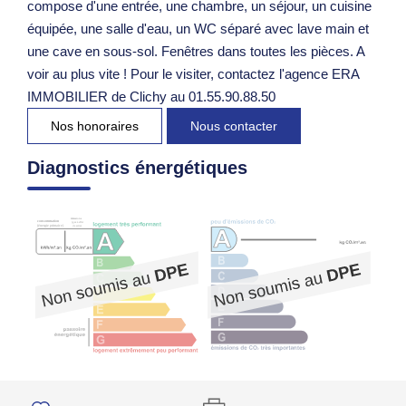
compose d'une entrée, une chambre, un séjour, un cuisine
équipée, une salle d'eau, un WC séparé avec lave main et
une cave en sous-sol. Fenêtres dans toutes les pièces. A
voir au plus vite ! Pour le visiter, contactez l'agence ERA
IMMOBILIER de Clichy au 01.55.90.88.50
Nos honoraires
Nous contacter
Diagnostics énergétiques