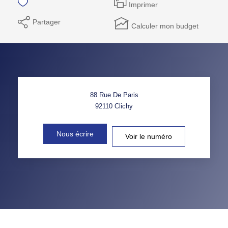
Imprimer
Partager
Calculer mon budget
88 Rue De Paris
92110
Clichy
Nous écrire
Voir le numéro