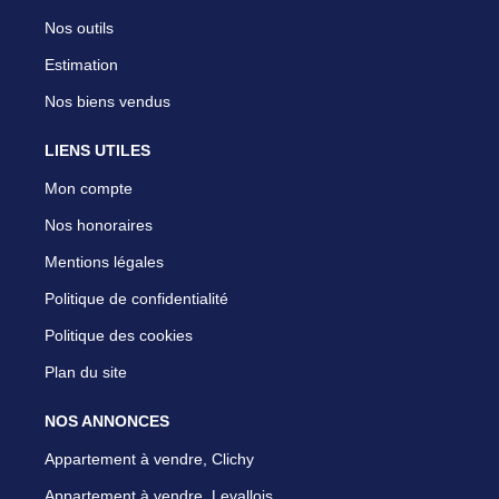
Nos outils
Estimation
Nos biens vendus
LIENS UTILES
Mon compte
Nos honoraires
Mentions légales
Politique de confidentialité
Politique des cookies
Plan du site
NOS ANNONCES
Appartement à vendre, Clichy
Appartement à vendre, Levallois