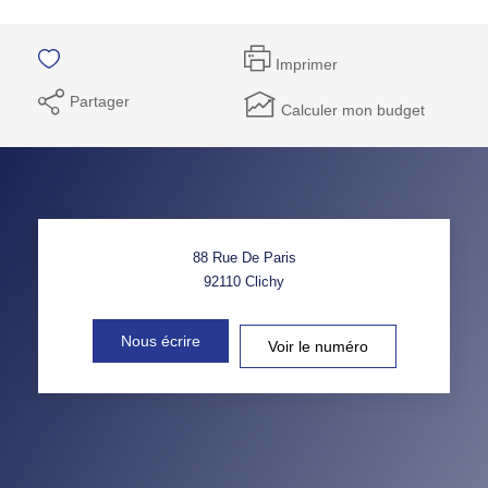
Imprimer
Partager
Calculer mon budget
88 Rue De Paris
92110
Clichy
Nous écrire
Voir le numéro