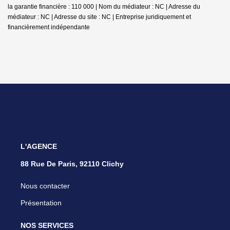
la garantie financière : 110 000 | Nom du médiateur : NC | Adresse du
médiateur : NC | Adresse du site : NC |
Entreprise juridiquement et
financièrement indépendante
L'AGENCE
88 Rue De Paris, 92110 Clichy
Nous contacter
Présentation
NOS SERVICES