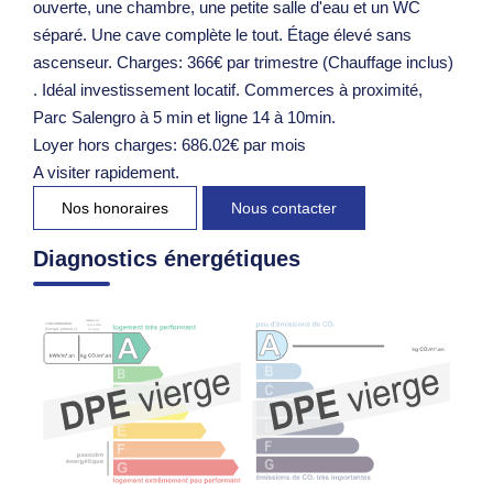
ouverte, une chambre, une petite salle d'eau et un WC
séparé. Une cave complète le tout. Étage élevé sans
ascenseur. Charges: 366€ par trimestre (Chauffage inclus)
. Idéal investissement locatif. Commerces à proximité,
Parc Salengro à 5 min et ligne 14 à 10min.
Loyer hors charges: 686.02€ par mois
A visiter rapidement.
Nos honoraires
Nous contacter
Diagnostics énergétiques