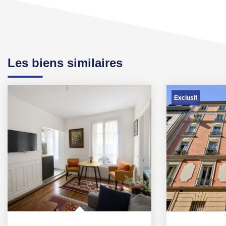
Les biens similaires
Exclusif