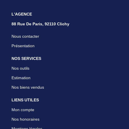
L'AGENCE
88 Rue De Paris, 92110 Clichy
Nous contacter
Présentation
NOS SERVICES
Nos outils
Estimation
Nos biens vendus
LIENS UTILES
Mon compte
Nos honoraires
Mentions légales