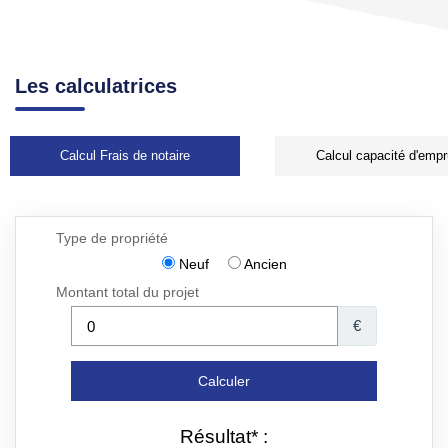
Les calculatrices
Calcul Frais de notaire
Calcul capacité d'empr