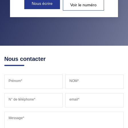
Nous écrire
Voir le numéro
Nous contacter
Prénom*
NOM*
N° de téléphone*
email*
Message*