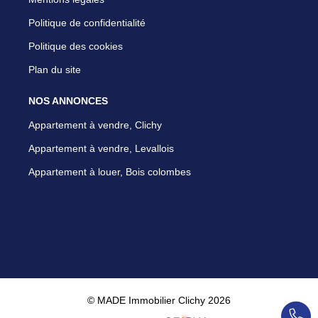
Politique de confidentialité
Politique des cookies
Plan du site
NOS ANNONCES
Appartement à vendre, Clichy
Appartement à vendre, Levallois
Appartement à louer, Bois colombes
© MADE Immobilier Clichy 2026