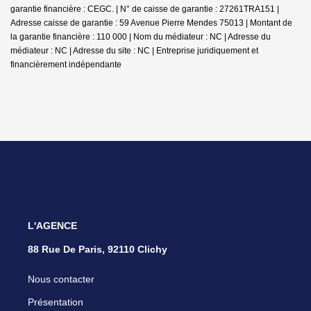
garantie financière : CEGC. | N° de caisse de garantie : 27261TRA151 |
Adresse caisse de garantie : 59 Avenue Pierre Mendes 75013 | Montant de
la garantie financière : 110 000 | Nom du médiateur : NC | Adresse du
médiateur : NC | Adresse du site : NC |
Entreprise juridiquement et
financièrement indépendante
L'AGENCE
88 Rue De Paris, 92110 Clichy
Nous contacter
Présentation