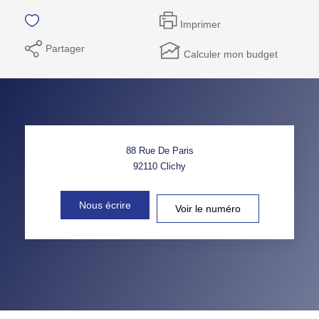
Imprimer
Partager
Calculer mon budget
88 Rue De Paris
92110
Clichy
Nous écrire
Voir le numéro