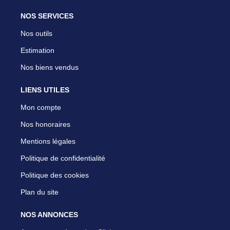
NOS SERVICES
Nos outils
Estimation
Nos biens vendus
LIENS UTILES
Mon compte
Nos honoraires
Mentions légales
Politique de confidentialité
Politique des cookies
Plan du site
NOS ANNONCES