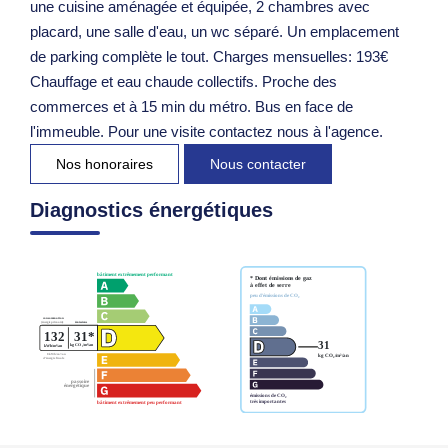
une cuisine aménagée et équipée, 2 chambres avec
placard, une salle d'eau, un wc séparé. Un emplacement
de parking complète le tout. Charges mensuelles: 193€
Chauffage et eau chaude collectifs. Proche des
commerces et à 15 min du métro. Bus en face de
l'immeuble. Pour une visite contactez nous à l'agence.
Nos honoraires
Nous contacter
Diagnostics énergétiques