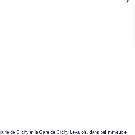
airie de Clichy et la Gare de Clichy Levallois, dans bel immeuble