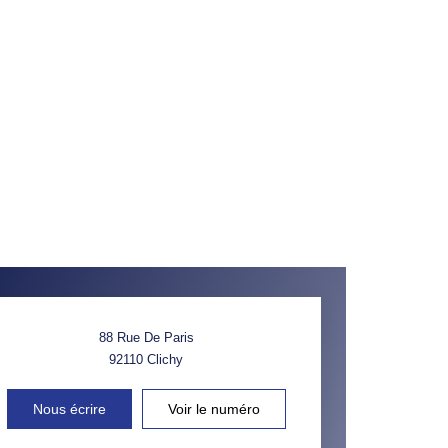
88 Rue De Paris
92110
Clichy
Nous écrire
Voir le numéro