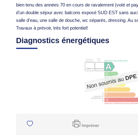
bien tenu des années 70 en cours de ravalement (voté et p
d'un double séjour avec balcons exposé SUD EST sans aucun
salle d'eau, une salle de douche, wc séparés, dressing. Au 
Travaux à prévoir, très fort potentiel!
Diagnostics énergétiques
Imprimer