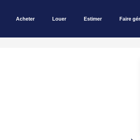
Acheter
Louer
Estimer
Faire gé