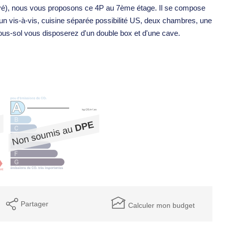
ayé), nous vous proposons ce 4P au 7ème étage. Il se compose
 vis-à-vis, cuisine séparée possibilité US, deux chambres, une
sous-sol vous disposerez d'un double box et d'une cave.
Partager
Calculer mon budget