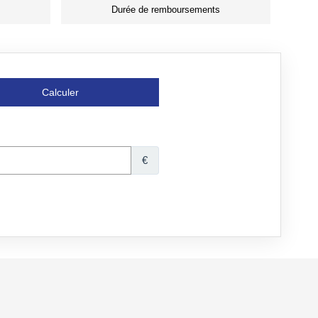
Durée de remboursements