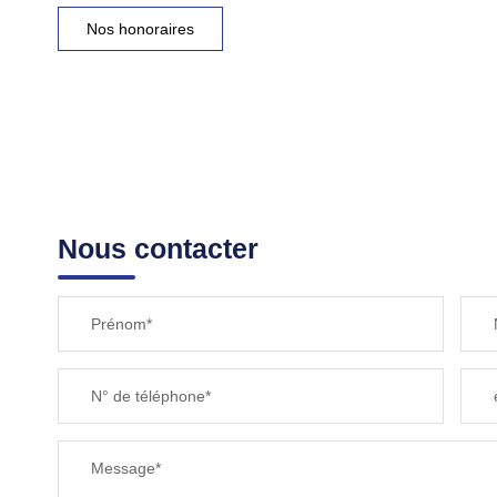
Nos honoraires
Nous contacter
Prénom*
N° de téléphone*
Message*