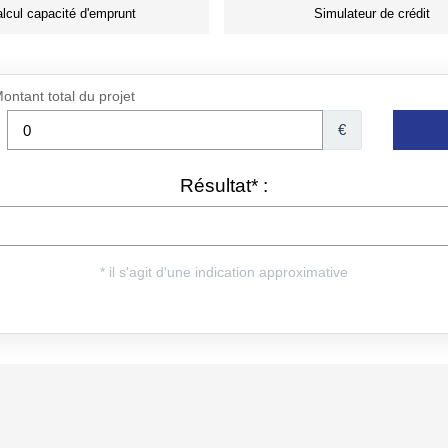
lcul capacité d'emprunt
Simulateur de crédit