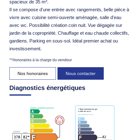
spacieux de 35 m².
Il se compose d'une entrée avec rangements, belle pièce à
vivre avec cuisine semi-ouverte aménagée, salle d'eau
avec wc. Possibilité création coin nuit. Vue dégagée sur
jardin de la copropriété. Chauffage et eau chaude collectifs,
gardiens. Parking en sous-sol. Idéal premier achat ou
investissement.
**
Honoraires à la charge du vendeur
Nos honoraires
Nous contacter
Diagnostics énergétiques