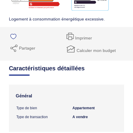
Logement à consommation énergétique excessive.
Imprimer
Partager
Calculer mon budget
Caractéristiques détaillées
Général
Type de bien
Appartement
Type de transaction
A vendre