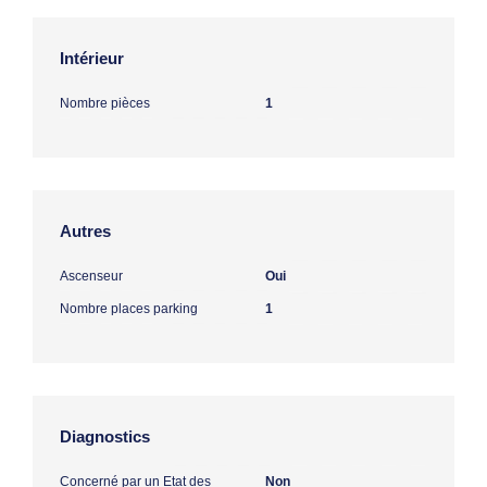
Intérieur
Nombre pièces
1
Autres
Ascenseur
Oui
Nombre places parking
1
Diagnostics
Concerné par un Etat des
Non