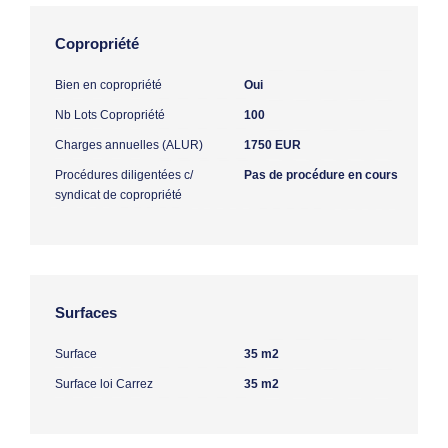
Copropriété
Bien en copropriété
Oui
Nb Lots Copropriété
100
Charges annuelles (ALUR)
1750 EUR
Procédures diligentées c/
Pas de procédure en cours
syndicat de copropriété
Surfaces
Surface
35 m2
Surface loi Carrez
35 m2