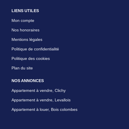
LIENS UTILES
Mon compte
Nos honoraires
Mentions légales
Politique de confidentialité
Politique des cookies
Plan du site
NOS ANNONCES
Appartement à vendre, Clichy
Appartement à vendre, Levallois
Appartement à louer, Bois colombes