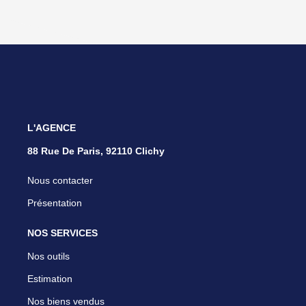
L'AGENCE
88 Rue De Paris, 92110 Clichy
Nous contacter
Présentation
NOS SERVICES
Nos outils
Estimation
Nos biens vendus