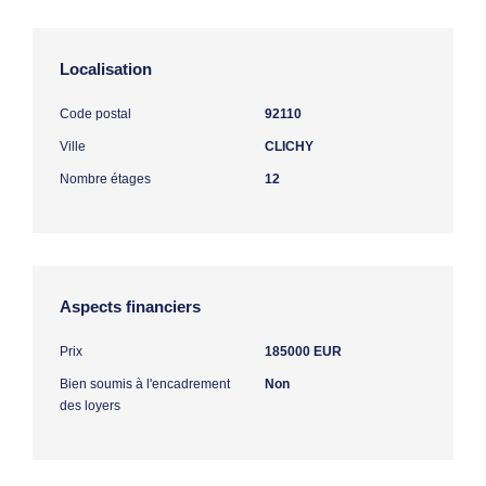
Localisation
Code postal
92110
Ville
CLICHY
Nombre étages
12
Aspects financiers
Prix
185000 EUR
Bien soumis à l'encadrement
Non
des loyers