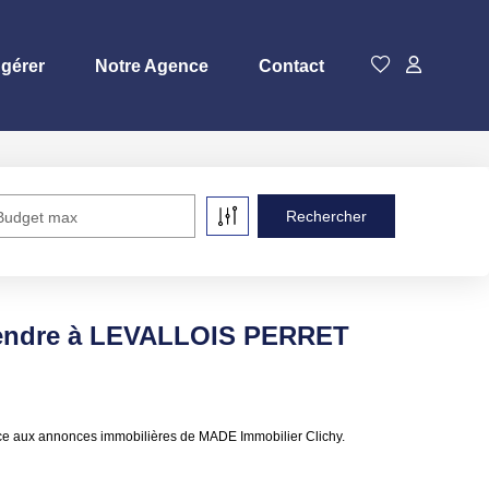
 gérer
Notre Agence
Contact
Budget max
vendre à LEVALLOIS PERRET
e aux annonces immobilières de MADE Immobilier Clichy.