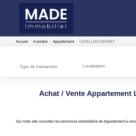
Accueil
A vendre
Appartement
LEVALLOIS PERRET
Localisation
Type de transaction
Achat / Vente Appartemen
Sur notre site consultez les annonces immobilière de Appartement à 