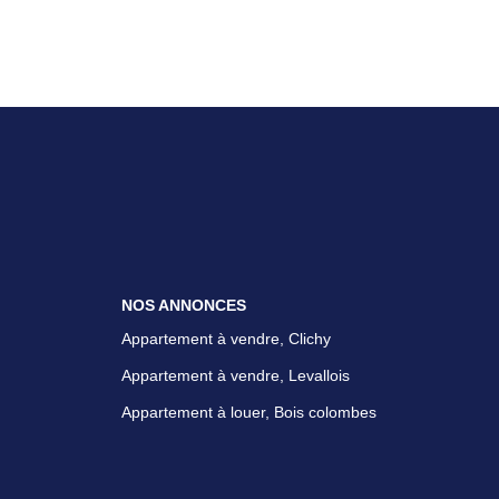
NOS ANNONCES
Appartement à vendre, Clichy
Appartement à vendre, Levallois
Appartement à louer, Bois colombes