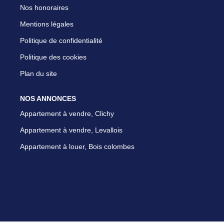
Nos honoraires
Mentions légales
Politique de confidentialité
Politique des cookies
Plan du site
NOS ANNONCES
Appartement à vendre, Clichy
Appartement à vendre, Levallois
Appartement à louer, Bois colombes