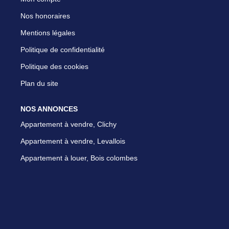
Nos honoraires
Mentions légales
Politique de confidentialité
Politique des cookies
Plan du site
NOS ANNONCES
Appartement à vendre, Clichy
Appartement à vendre, Levallois
Appartement à louer, Bois colombes