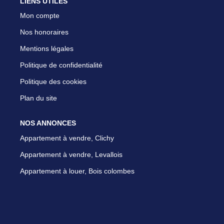
LIENS UTILES
Mon compte
Nos honoraires
Mentions légales
Politique de confidentialité
Politique des cookies
Plan du site
NOS ANNONCES
Appartement à vendre, Clichy
Appartement à vendre, Levallois
Appartement à louer, Bois colombes