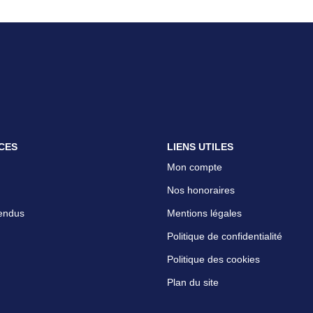
CES
LIENS UTILES
Mon compte
Nos honoraires
endus
Mentions légales
Politique de confidentialité
Politique des cookies
Plan du site