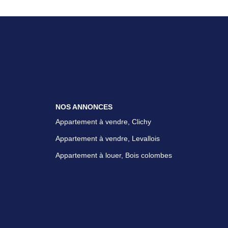
NOS ANNONCES
Appartement à vendre, Clichy
Appartement à vendre, Levallois
Appartement à louer, Bois colombes