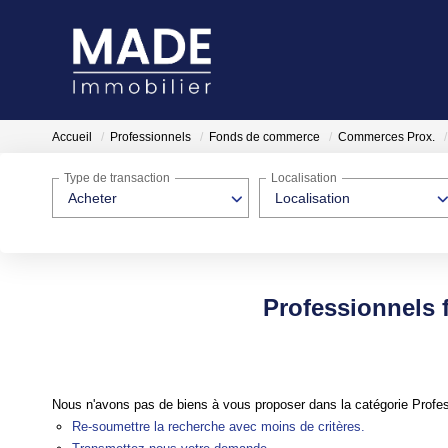
Accueil
Professionnels
Fonds de commerce
Commerces Prox.
Type de transaction
Localisation
Acheter
Localisation
Professionnels
Nous n'avons pas de biens à vous proposer dans la catégorie Profe
Re-soumettre la recherche avec moins de critères.