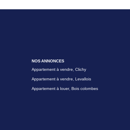
NOS ANNONCES
Appartement à vendre, Clichy
Appartement à vendre, Levallois
Appartement à louer, Bois colombes