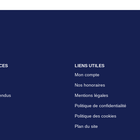
CES
LIENS UTILES
Mon compte
Nos honoraires
endus
Mentions légales
Politique de confidentialité
Politique des cookies
Plan du site