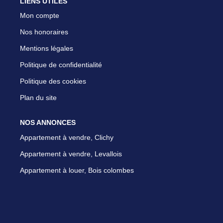
LIENS UTILES
Mon compte
Nos honoraires
Mentions légales
Politique de confidentialité
Politique des cookies
Plan du site
NOS ANNONCES
Appartement à vendre, Clichy
Appartement à vendre, Levallois
Appartement à louer, Bois colombes