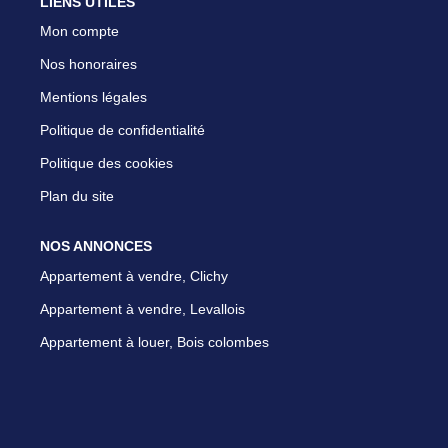
LIENS UTILES
Mon compte
Nos honoraires
Mentions légales
Politique de confidentialité
Politique des cookies
Plan du site
NOS ANNONCES
Appartement à vendre, Clichy
Appartement à vendre, Levallois
Appartement à louer, Bois colombes