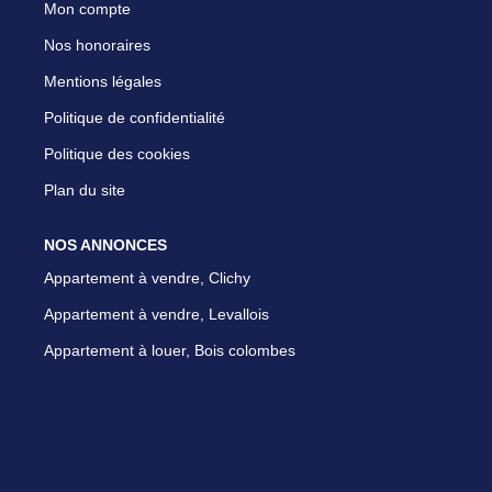
Mon compte
Nos honoraires
Mentions légales
Politique de confidentialité
Politique des cookies
Plan du site
NOS ANNONCES
Appartement à vendre, Clichy
Appartement à vendre, Levallois
Appartement à louer, Bois colombes