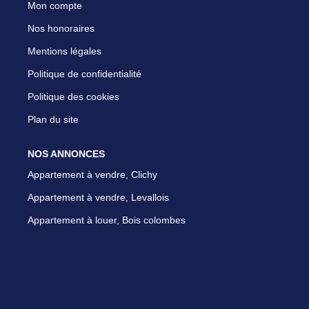
Mon compte
Nos honoraires
Mentions légales
Politique de confidentialité
Politique des cookies
Plan du site
NOS ANNONCES
Appartement à vendre, Clichy
Appartement à vendre, Levallois
Appartement à louer, Bois colombes