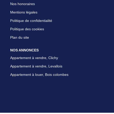
Nos honoraires
Mentions légales
Politique de confidentialité
Politique des cookies
Plan du site
NOS ANNONCES
Appartement à vendre, Clichy
Appartement à vendre, Levallois
Appartement à louer, Bois colombes