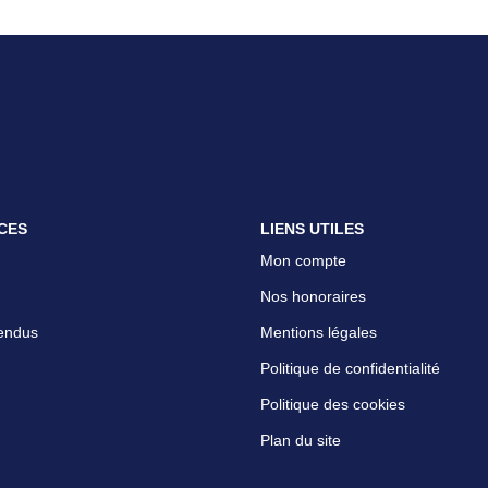
CES
LIENS UTILES
Mon compte
Nos honoraires
endus
Mentions légales
Politique de confidentialité
Politique des cookies
Plan du site