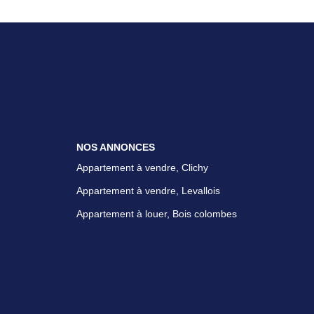
NOS ANNONCES
Appartement à vendre, Clichy
Appartement à vendre, Levallois
Appartement à louer, Bois colombes