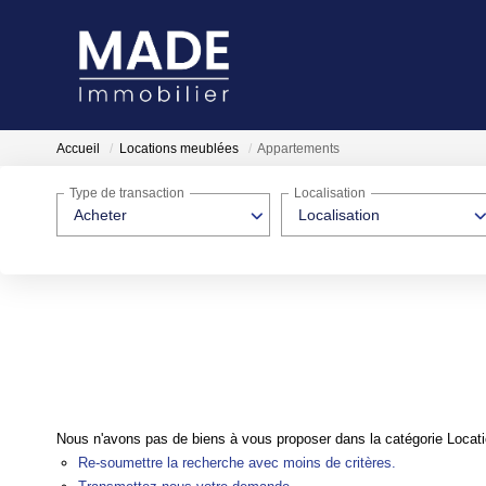
Accueil
Locations meublées
Appartements
Type de transaction
Localisation
Acheter
Localisation
Nous n'avons pas de biens à vous proposer dans la catégorie Locati
Re-soumettre la recherche avec moins de critères.