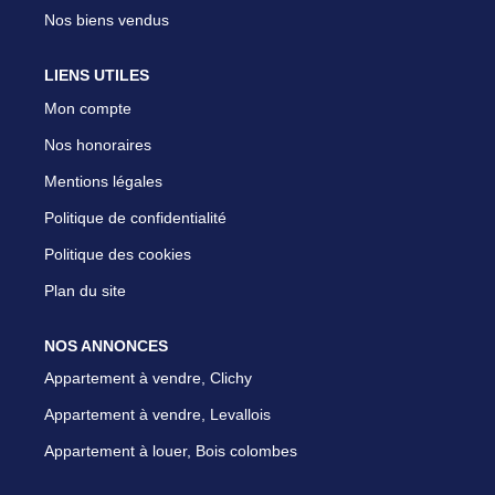
Nos biens vendus
LIENS UTILES
Mon compte
Nos honoraires
Mentions légales
Politique de confidentialité
Politique des cookies
Plan du site
NOS ANNONCES
Appartement à vendre, Clichy
Appartement à vendre, Levallois
Appartement à louer, Bois colombes