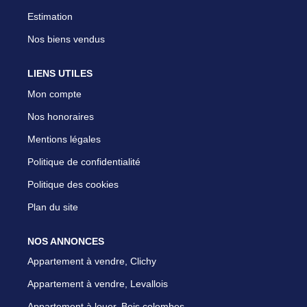
Estimation
Nos biens vendus
LIENS UTILES
Mon compte
Nos honoraires
Mentions légales
Politique de confidentialité
Politique des cookies
Plan du site
NOS ANNONCES
Appartement à vendre, Clichy
Appartement à vendre, Levallois
Appartement à louer, Bois colombes