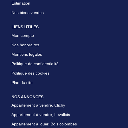
Estimation
Nos biens vendus
LIENS UTILES
Mon compte
Nos honoraires
Mentions légales
Politique de confidentialité
Politique des cookies
Plan du site
NOS ANNONCES
Appartement à vendre, Clichy
Appartement à vendre, Levallois
Appartement à louer, Bois colombes